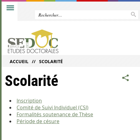
ACCUEIL
SCOLARITÉ
Scolarité
Inscription
Comité de Suivi Individuel (CSI)
Formalités soutenance de Thèse
Période de césure