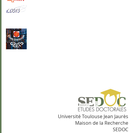
Université Toulouse Jean Jaurès
Maison de la Recherche
SEDOC