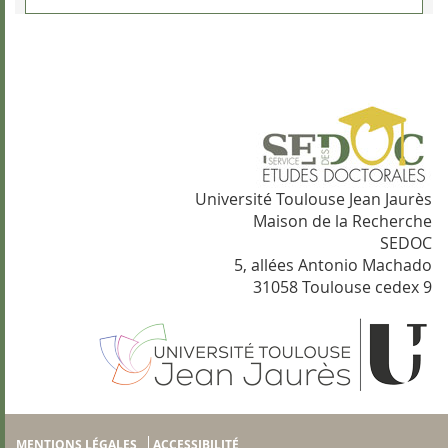
Université Toulouse Jean Jaurès
Maison de la Recherche
SEDOC
5, allées Antonio Machado
31058 Toulouse cedex 9
MENTIONS LÉGALES
ACCESSIBILITÉ