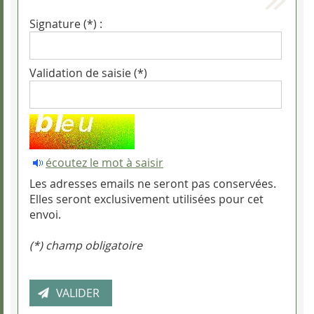
Signature (*) :
Validation de saisie (*)
écoutez le mot à saisir
Les adresses emails ne seront pas conservées.
Elles seront exclusivement utilisées pour cet
envoi.
(*) champ obligatoire