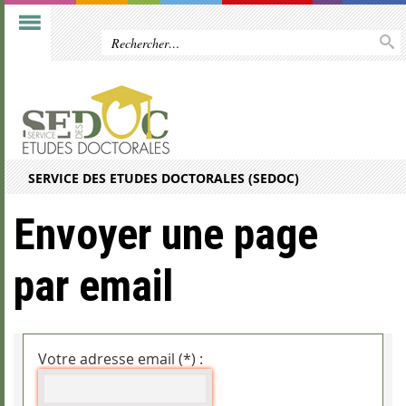
SERVICE DES ETUDES DOCTORALES (SEDOC)
Envoyer une page
par email
Votre adresse email (*) :