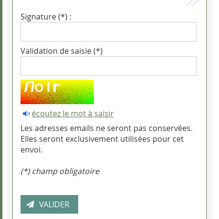
Signature (*) :
Validation de saisie (*)
écoutez le mot à saisir
Les adresses emails ne seront pas conservées.
Elles seront exclusivement utilisées pour cet
envoi.
(*) champ obligatoire