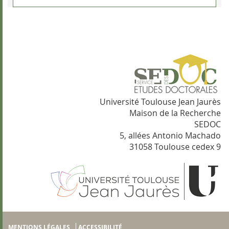
Université Toulouse Jean Jaurès
Maison de la Recherche
SEDOC
5, allées Antonio Machado
31058 Toulouse cedex 9
MENTIONS LÉGALES
ACCESSIBILITÉ