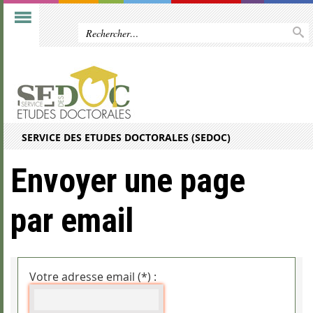
SERVICE DES ETUDES DOCTORALES (SEDOC)
Envoyer une page
par email
Votre adresse email (*) :