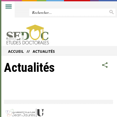
ACCUEIL
ACTUALITÉS
Actualités