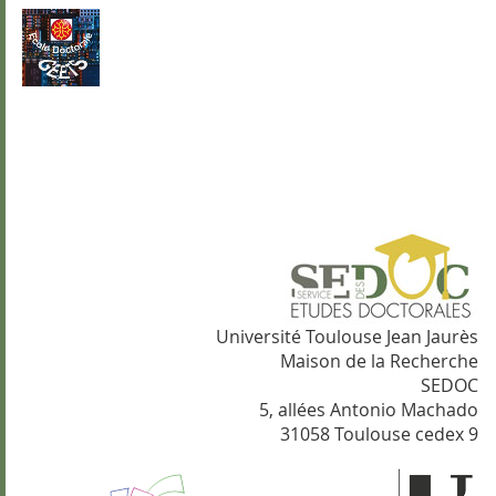
Université Toulouse Jean Jaurès
Maison de la Recherche
SEDOC
5, allées Antonio Machado
31058 Toulouse cedex 9